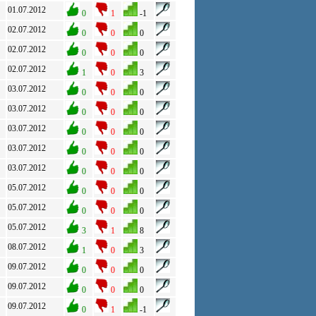
01.07.2012
0
1
-1
02.07.2012
0
0
0
02.07.2012
0
0
0
02.07.2012
1
0
3
03.07.2012
0
0
0
03.07.2012
0
0
0
03.07.2012
0
0
0
03.07.2012
0
0
0
03.07.2012
0
0
0
05.07.2012
0
0
0
05.07.2012
0
0
0
05.07.2012
3
1
8
08.07.2012
1
0
3
09.07.2012
0
0
0
09.07.2012
0
0
0
09.07.2012
0
1
-1