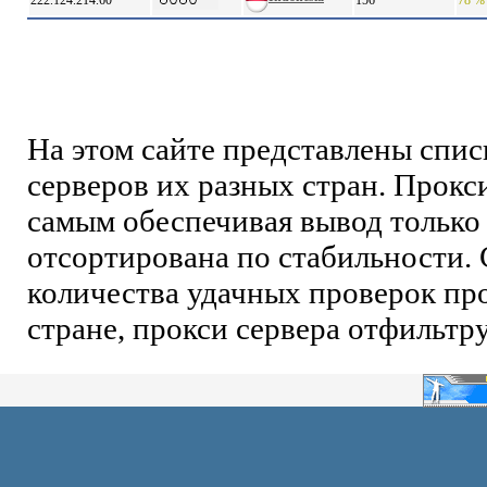
222.124.214.60
156
78 %
На этом сайте представлены спи
серверов их разных стран. Прокс
самым обеспечивая вывод только 
отсортирована по стабильности. 
количества удачных проверок про
стране, прокси сервера отфильтр