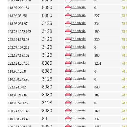
180.244.212.178
0
78 
Indonesia
118.97.202.154
0
78 
Indonesia
118.98.35.251
227
78 
Indonesia
118.96.231.97
334
78 
Indonesia
123.231.252.162
199
78 
Indonesia
222.124.178.98
239
78 
Indonesia
202.77.107.222
0
78 
Indonesia
202.137.18.162
866
78 
Indonesia
222.124.207.26
1201
78 
Indonesia
118.96.123.8
0
78 
Indonesia
110.138.245.95
0
78 
Indonesia
222.124.5.82
840
78 
Indonesia
118.96.217.82
182
78 
Indonesia
118.96.52.126
0
78 
Indonesia
180.247.55.146
169
78 
Indonesia
110.138.215.48
337
78 
Indonesia