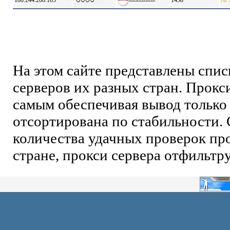
180.244.208.185
1458
78 
На этом сайте представлены спи
серверов их разных стран. Прокс
самым обеспечивая вывод только 
отсортирована по стабильности. 
количества удачных проверок про
стране, прокси сервера отфильтр