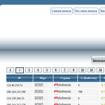
Списки прокси
Что такое прокси
Нас
Бесплат
1
3
4
5
6
7
8
32
33
34
2
IP
Порт
Страна
С (Байт/сек)
Indonesia
124.40.254.51
0
78 
Indonesia
180.244.214.180
788
78 
Indonesia
110.139.166.35
0
78 
Indonesia