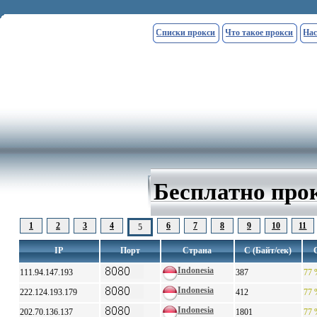
Списки прокси
Что такое прокси
Нас
Бесплатно прок
1
2
3
4
6
7
8
9
10
11
5
IP
Порт
Страна
С (Байт/сек)
Indonesia
111.94.147.193
387
77 
Indonesia
222.124.193.179
412
77 
Indonesia
202.70.136.137
1801
77 