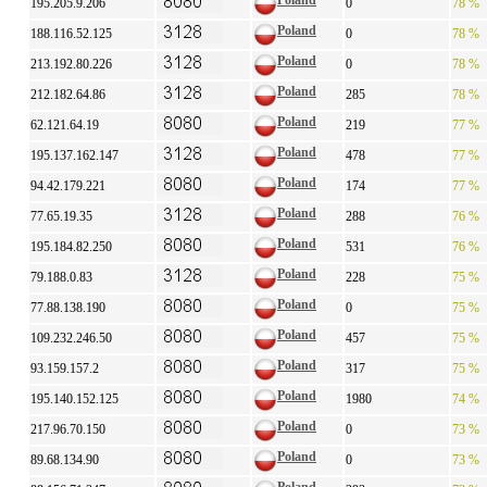
Poland
195.205.9.206
0
78 %
Poland
188.116.52.125
0
78 %
Poland
213.192.80.226
0
78 %
Poland
212.182.64.86
285
78 %
Poland
62.121.64.19
219
77 %
Poland
195.137.162.147
478
77 %
Poland
94.42.179.221
174
77 %
Poland
77.65.19.35
288
76 %
Poland
195.184.82.250
531
76 %
Poland
79.188.0.83
228
75 %
Poland
77.88.138.190
0
75 %
Poland
109.232.246.50
457
75 %
Poland
93.159.157.2
317
75 %
Poland
195.140.152.125
1980
74 %
Poland
217.96.70.150
0
73 %
Poland
89.68.134.90
0
73 %