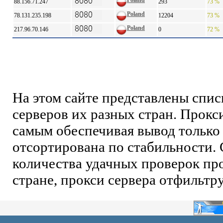
Poland
88.156.71.247
293
73 %
Poland
78.131.235.198
12204
73 %
Poland
217.96.70.146
0
72 %
На этом сайте представлены спи
серверов их разных стран. Прокс
самым обеспечивая вывод только 
отсортирована по стабильности. 
количества удачных проверок про
стране, прокси сервера отфильтр