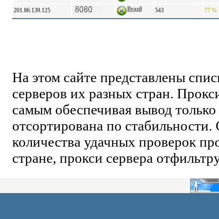
Brazil
201.86.139.125
543
77 %
На этом сайте представлены спи
серверов их разных стран. Прокс
самым обеспечивая вывод только 
отсортирована по стабильности. 
количества удачных проверок про
стране, прокси сервера отфильтр