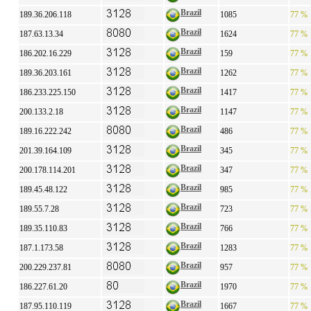
Brazil
189.36.206.118
1085
77 %
Brazil
187.63.13.34
1624
77 %
Brazil
186.202.16.229
159
77 %
Brazil
189.36.203.161
1262
77 %
Brazil
186.233.225.150
1417
77 %
Brazil
200.133.2.18
1147
77 %
Brazil
189.16.222.242
486
77 %
Brazil
201.39.164.109
345
77 %
Brazil
200.178.114.201
347
77 %
Brazil
189.45.48.122
985
77 %
Brazil
189.55.7.28
723
77 %
Brazil
189.35.110.83
766
77 %
Brazil
187.1.173.58
1283
77 %
Brazil
200.229.237.81
957
77 %
Brazil
186.227.61.20
1970
77 %
Brazil
187.95.110.119
1667
77 %