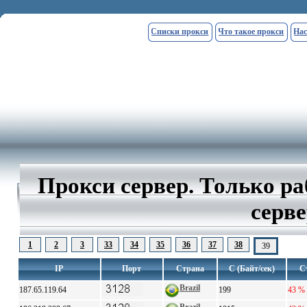
Списки прокси
Что такое прокси
Нас
Прокси сервер. Только р
серве
1
2
3
33
34
35
36
37
38
39
IP
Порт
Страна
С (Байт/сек)
С
Brazil
187.65.119.64
199
43 %