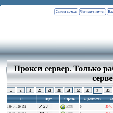
Списки прокси
Что такое прокси
Нас
Прокси сервер. Только р
серве
1
2
3
28
29
30
31
32
33
35
34
IP
Порт
Страна
С (Байт/сек)
Ст
Brazil
189.14.129.152
0
50 %