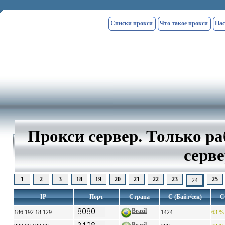
Списки прокси
Что такое прокси
Нас
Прокси сервер. Только р
серве
1
2
3
18
19
20
21
22
23
25
24
IP
Порт
Страна
С (Байт/сек)
С
Brazil
186.192.18.129
1424
63 %