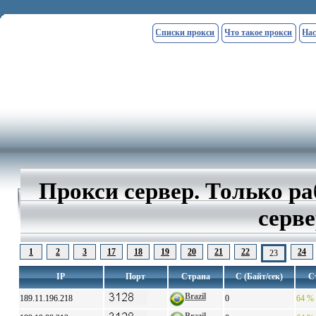
Списки прокси
Что такое прокси
Нас
Прокси сервер. Только р
серве
1
2
3
17
18
19
20
21
22
24
23
IP
Порт
Страна
С (Байт/сек)
С
Brazil
189.11.196.218
0
64 %