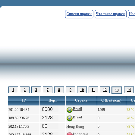
Списки прокси
Что такое прокси
Нас
1
2
3
7
8
9
10
11
12
14
13
IP
Порт
Страна
С (Байт/сек)
Ст
Brazil
201.20.104.34
1569
78 %
Brazil
189.59.236.76
0
78 %
202.181.176.3
Hong Kong
0
78 %
Indonesia