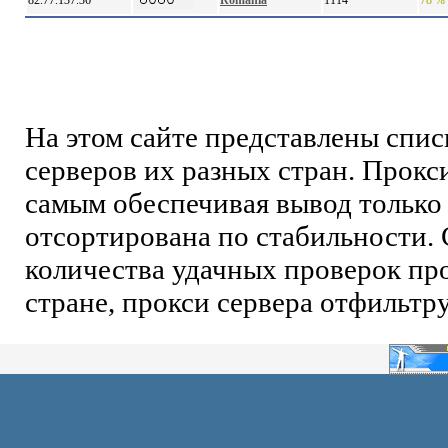
82.77.137.36
Romania
1114
78 %
На этом сайте представлены спи
серверов их разных стран. Прокс
самым обеспечивая вывод только 
отсортирована по стабильности. 
количества удачных проверок про
стране, прокси сервера отфильтр