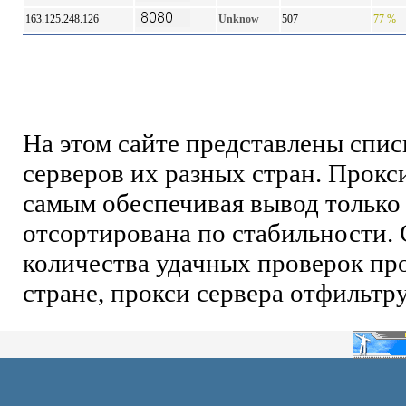
163.125.248.126
Unknow
507
77 %
На этом сайте представлены спи
серверов их разных стран. Прокс
самым обеспечивая вывод только 
отсортирована по стабильности. 
количества удачных проверок про
стране, прокси сервера отфильтр