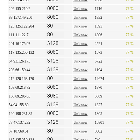
111.23.4.138
Unknow
1008
77 %
202.155.210.2
Unknow
1716
77 %
88.157.149.250
Unknow
1832
77 %
123.125.122.204
Unknow
1395
77 %
111.11.122.7
Unknow
1806
77 %
201.16.175.97
Unknow
2521
77 %
117.135.250.132
Unknow
1573
77 %
54.93.126.173
Unknow
5722
77 %
203.66.159.44
Unknow
1194
77 %
212.120.163.170
Unknow
14674
77 %
158.69.218.72
Unknow
1870
77 %
158.69.206.63
Unknow
3869
77 %
54.94.155.60
Unknow
1327
77 %
120.198.231.85
Unknow
1805
77 %
77.47.137.232
Unknow
15801
77 %
37.187.60.61
Unknow
8002
77 %