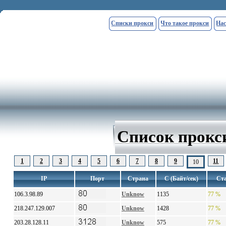
Списки прокси
Что такое прокси
Нас
Список прокс
1
2
3
4
5
6
7
8
9
11
10
IP
Порт
Страна
С (Байт/сек)
Ст
106.3.98.89
Unknow
1135
77 %
218.247.129.007
Unknow
1428
77 %
203.28.128.11
Unknow
575
77 %