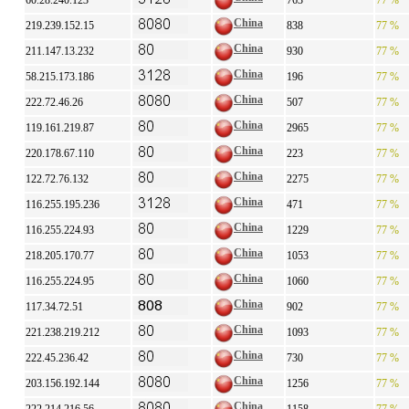
60.28.240.123
763
77 %
China
219.239.152.15
838
77 %
China
211.147.13.232
930
77 %
China
58.215.173.186
196
77 %
China
222.72.46.26
507
77 %
China
119.161.219.87
2965
77 %
China
220.178.67.110
223
77 %
China
122.72.76.132
2275
77 %
China
116.255.195.236
471
77 %
China
116.255.224.93
1229
77 %
China
218.205.170.77
1053
77 %
China
116.255.224.95
1060
77 %
China
117.34.72.51
902
77 %
China
221.238.219.212
1093
77 %
China
222.45.236.42
730
77 %
China
203.156.192.144
1256
77 %
China