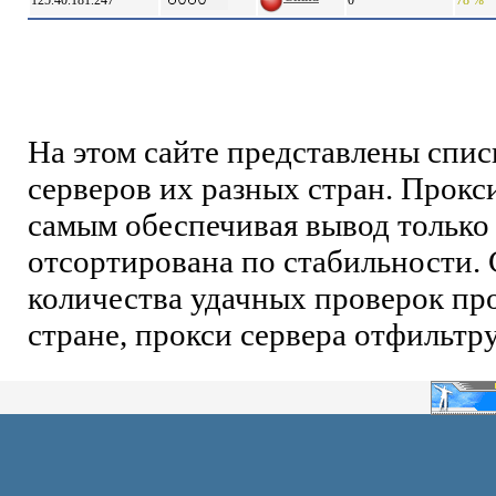
125.40.181.247
0
78 %
На этом сайте представлены спи
серверов их разных стран. Прокс
самым обеспечивая вывод только 
отсортирована по стабильности. 
количества удачных проверок про
стране, прокси сервера отфильтр