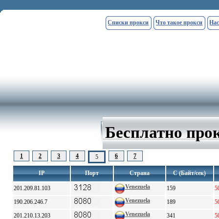
Списки прокси
Что такое прокси
Нас
Бесплатно прок
1
2
3
4
6
7
5
IP
Порт
Страна
С (Байт/сек)
Venezuela
201.209.81.103
159
5
Venezuela
190.206.246.7
189
5
Venezuela
201.210.13.203
341
5