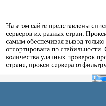
На этом сайте представлены спи
серверов их разных стран. Прокс
самым обеспечивая вывод только 
отсортирована по стабильности. 
количества удачных проверок про
стране, прокси сервера отфильтр