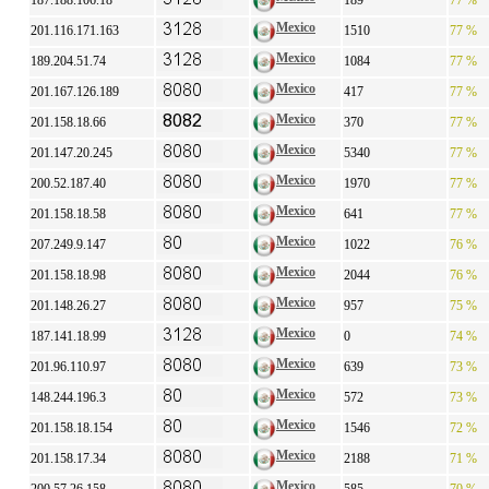
187.188.106.18
189
77 %
Mexico
201.116.171.163
1510
77 %
Mexico
189.204.51.74
1084
77 %
Mexico
201.167.126.189
417
77 %
Mexico
201.158.18.66
370
77 %
Mexico
201.147.20.245
5340
77 %
Mexico
200.52.187.40
1970
77 %
Mexico
201.158.18.58
641
77 %
Mexico
207.249.9.147
1022
76 %
Mexico
201.158.18.98
2044
76 %
Mexico
201.148.26.27
957
75 %
Mexico
187.141.18.99
0
74 %
Mexico
201.96.110.97
639
73 %
Mexico
148.244.196.3
572
73 %
Mexico
201.158.18.154
1546
72 %
Mexico
201.158.17.34
2188
71 %
Mexico