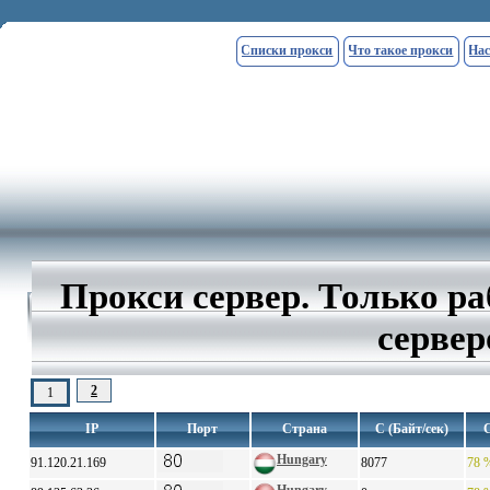
Списки прокси
Что такое прокси
Нас
Прокси сервер. Только р
сервер
2
1
IP
Порт
Страна
С (Байт/сек)
Hungary
91.120.21.169
8077
78 